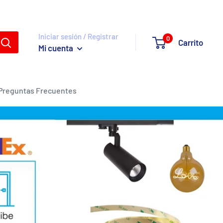
Iniciar sesión / Registrar
0
Carrito
Mi cuenta
Preguntas Frecuentes