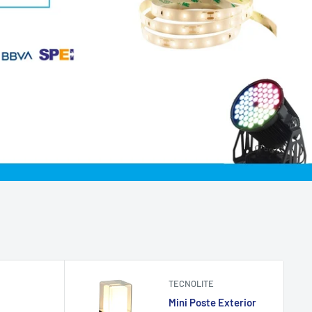
TECNOLITE
Mini Poste Exterior