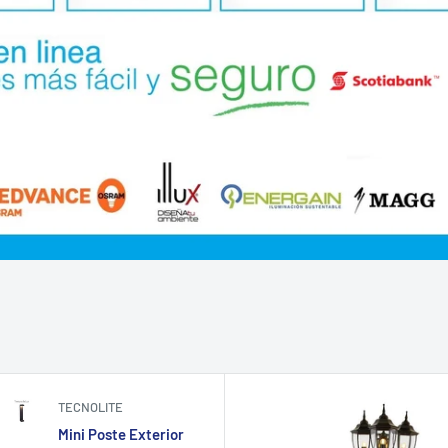
TECNOLITE
Mini Poste Exterior