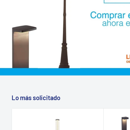
Lo más solicitado