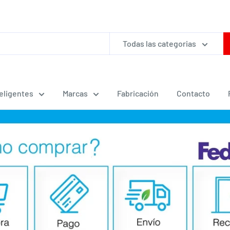
Todas las categorias
teligentes
Marcas
Fabricación
Contacto